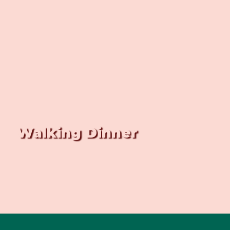
Walking Dinner