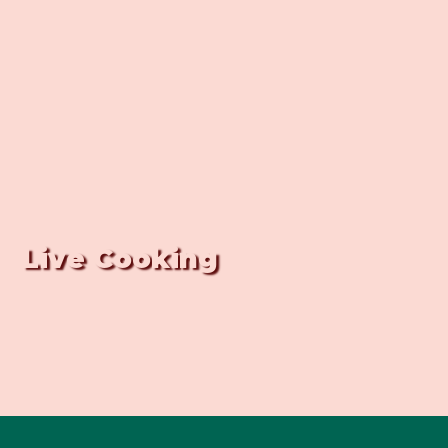
Live Cooking